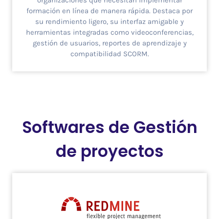
formación en línea de manera rápida. Destaca por
su rendimiento ligero, su interfaz amigable y
herramientas integradas como videoconferencias,
gestión de usuarios, reportes de aprendizaje y
compatibilidad SCORM.
Softwares de Gestión
de proyectos