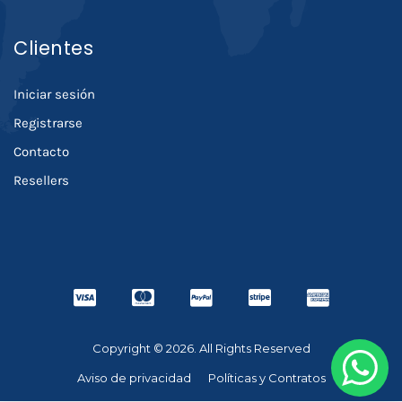
Clientes
Iniciar sesión
Registrarse
Contacto
Resellers
Copyright © 2026. All Rights Reserved
Aviso de privacidad
Políticas y Contratos