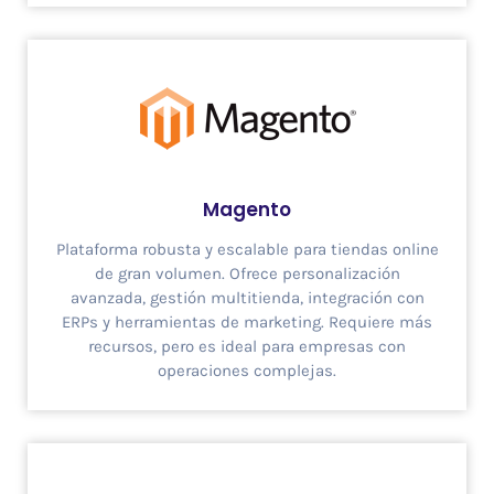
Magento
Plataforma robusta y escalable para tiendas online
de gran volumen. Ofrece personalización
avanzada, gestión multitienda, integración con
ERPs y herramientas de marketing. Requiere más
recursos, pero es ideal para empresas con
operaciones complejas.