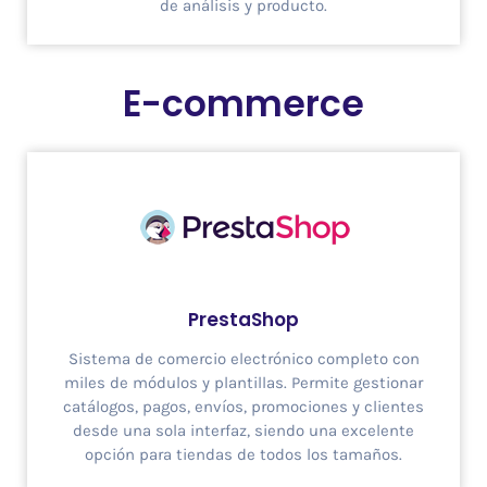
de análisis y producto.
E-commerce
PrestaShop
Sistema de comercio electrónico completo con
miles de módulos y plantillas. Permite gestionar
catálogos, pagos, envíos, promociones y clientes
desde una sola interfaz, siendo una excelente
opción para tiendas de todos los tamaños.