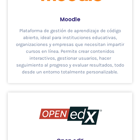
Moodle
Plataforma de gestión de aprendizaje de código
abierto, ideal para instituciones educativas,
organizaciones y empresas que necesitan impartir
cursos en línea. Permite crear contenidos
interactivos, gestionar usuarios, hacer
seguimiento al progreso y evaluar resultados, todo
desde un entorno totalmente personalizable.