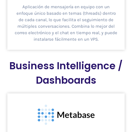
Aplicación de mensajería en equipo con un
enfoque único basado en temas (threads) dentro
de cada canal, lo que facilita el seguimiento de
múltiples conversaciones. Combina lo mejor del
correo electrónico y el chat en tiempo real, y puede
instalarse fácilmente en un VPS.
Business Intelligence /
Dashboards