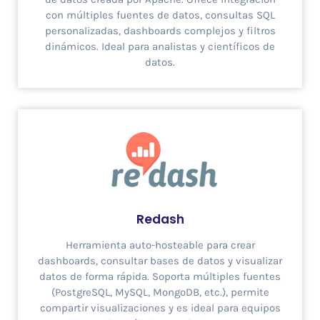
con múltiples fuentes de datos, consultas SQL
personalizadas, dashboards complejos y filtros
dinámicos. Ideal para analistas y científicos de
datos.
Redash
Herramienta auto-hosteable para crear
dashboards, consultar bases de datos y visualizar
datos de forma rápida. Soporta múltiples fuentes
(PostgreSQL, MySQL, MongoDB, etc.), permite
compartir visualizaciones y es ideal para equipos