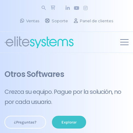
Ventas
Soporte
Panel de clientes
Otros Softwares
Crezca su equipo. Pague por la solución, no
por cada usuario.
¿Preguntas?
Explorar