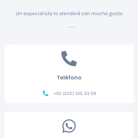
Un especialista lo atenderá con mucho gusto
Teléfono
+52 (222) 555 33 09