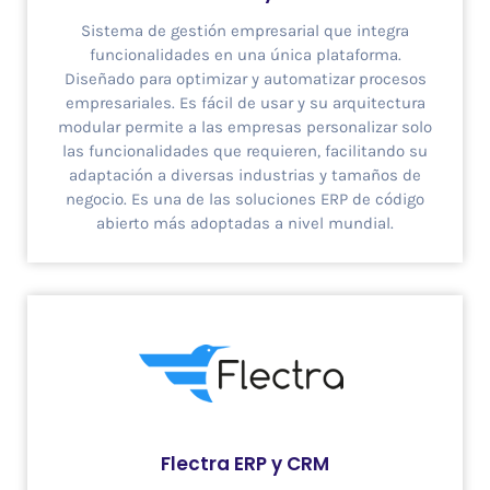
Sistema de gestión empresarial que integra
funcionalidades en una única plataforma.
Diseñado para optimizar y automatizar procesos
empresariales. Es fácil de usar y su arquitectura
modular permite a las empresas personalizar solo
las funcionalidades que requieren, facilitando su
adaptación a diversas industrias y tamaños de
negocio. ​Es una de las soluciones ERP de código
abierto más adoptadas a nivel mundial.
Flectra ERP y CRM