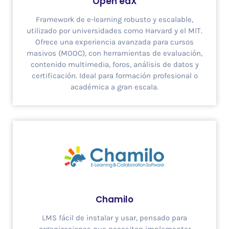
Open edX
Framework de e-learning robusto y escalable,
utilizado por universidades como Harvard y el MIT.
Ofrece una experiencia avanzada para cursos
masivos (MOOC), con herramientas de evaluación,
contenido multimedia, foros, análisis de datos y
certificación. Ideal para formación profesional o
académica a gran escala.
Chamilo
LMS fácil de instalar y usar, pensado para
organizaciones que necesitan implementar