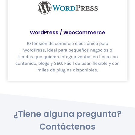
WordPress / WooCommerce
Extensión de comercio electrónico para
WordPress, ideal para pequeños negocios o
tiendas que quieren integrar ventas en línea con
contenido, blogs y SEO. Fácil de usar, flexible y con
miles de plugins disponibles.
¿Tiene alguna pregunta?
Contáctenos