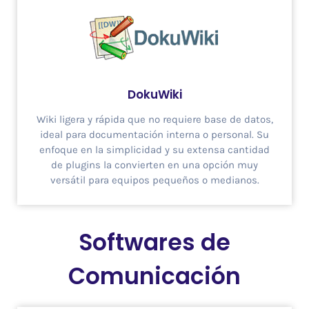
DokuWiki
Wiki ligera y rápida que no requiere base de datos,
ideal para documentación interna o personal. Su
enfoque en la simplicidad y su extensa cantidad
de plugins la convierten en una opción muy
versátil para equipos pequeños o medianos.
Softwares de
Comunicación