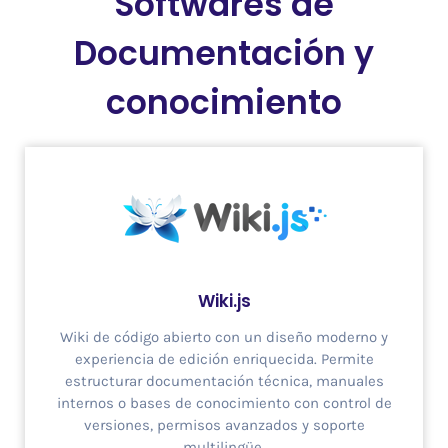
Softwares de
Documentación y
conocimiento
Wiki.js
Wiki de código abierto con un diseño moderno y
experiencia de edición enriquecida. Permite
estructurar documentación técnica, manuales
internos o bases de conocimiento con control de
versiones, permisos avanzados y soporte
multilingüe.