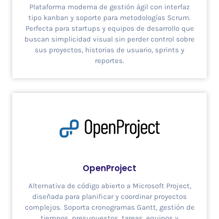
Plataforma moderna de gestión ágil con interfaz
tipo kanban y soporte para metodologías Scrum.
Perfecta para startups y equipos de desarrollo que
buscan simplicidad visual sin perder control sobre
sus proyectos, historias de usuario, sprints y
reportes.
OpenProject
Alternativa de código abierto a Microsoft Project,
diseñada para planificar y coordinar proyectos
complejos. Soporta cronogramas Gantt, gestión de
tiempos, presupuestos, tareas, equipos y