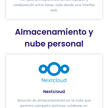
colaboración entre áreas, todo desde una interfaz
web.
Almacenamiento y
nube personal
Nextcloud
Solución de almacenamiento en la nube que
permite compartir archivos, colaborar en