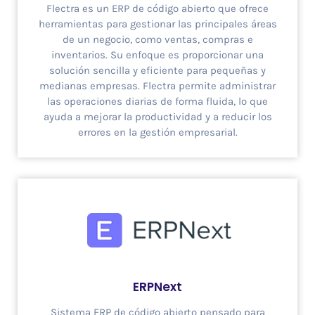
Flectra es un ERP de código abierto que ofrece
herramientas para gestionar las principales áreas
de un negocio, como ventas, compras e
inventarios. Su enfoque es proporcionar una
solución sencilla y eficiente para pequeñas y
medianas empresas. Flectra permite administrar
las operaciones diarias de forma fluida, lo que
ayuda a mejorar la productividad y a reducir los
errores en la gestión empresarial.
ERPNext
Sistema ERP de código abierto pensado para