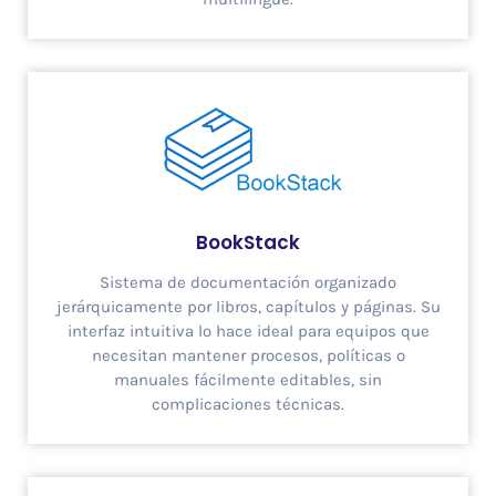
BookStack
Sistema de documentación organizado
jerárquicamente por libros, capítulos y páginas. Su
interfaz intuitiva lo hace ideal para equipos que
necesitan mantener procesos, políticas o
manuales fácilmente editables, sin
complicaciones técnicas.