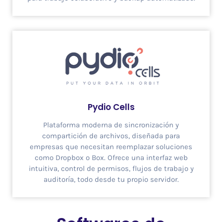
Pydio Cells
Plataforma moderna de sincronización y
compartición de archivos, diseñada para
empresas que necesitan reemplazar soluciones
como Dropbox o Box. Ofrece una interfaz web
intuitiva, control de permisos, flujos de trabajo y
auditoría, todo desde tu propio servidor.