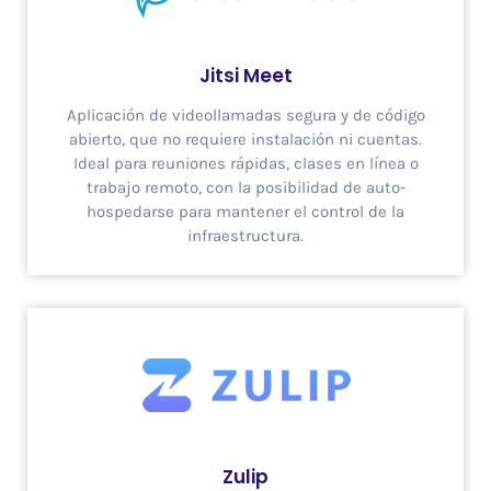
Jitsi Meet
Aplicación de videollamadas segura y de código
abierto, que no requiere instalación ni cuentas.
Ideal para reuniones rápidas, clases en línea o
trabajo remoto, con la posibilidad de auto-
hospedarse para mantener el control de la
infraestructura.
Zulip