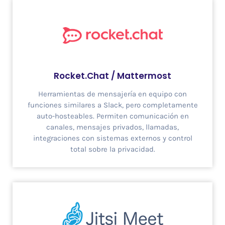
Rocket.Chat / Mattermost
Herramientas de mensajería en equipo con
funciones similares a Slack, pero completamente
auto-hosteables. Permiten comunicación en
canales, mensajes privados, llamadas,
integraciones con sistemas externos y control
total sobre la privacidad.