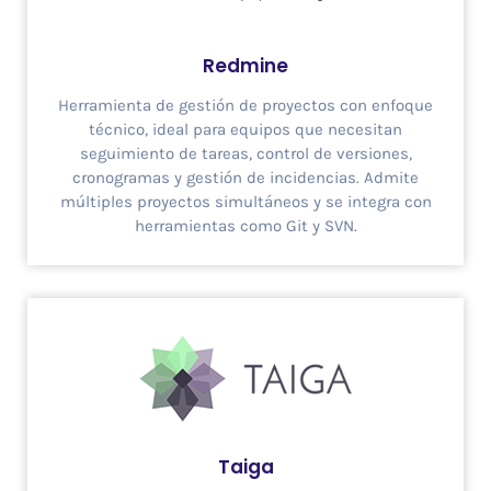
Redmine
Herramienta de gestión de proyectos con enfoque
técnico, ideal para equipos que necesitan
seguimiento de tareas, control de versiones,
cronogramas y gestión de incidencias. Admite
múltiples proyectos simultáneos y se integra con
herramientas como Git y SVN.
Taiga