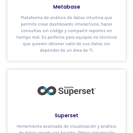
Metabase
Plataforma de análisis de datos intuitiva que
permite crear dashboards interactivos, hacer
consultas sin código y compartir reportes en
tiempo real. Es perfecta para equipos no técnicos
que quieren obtener valor de sus datos sin
depender de un área de TI.
Superset
Herramienta avanzada de visualización y análisis
de datos creada por Apache. Ofrece integración