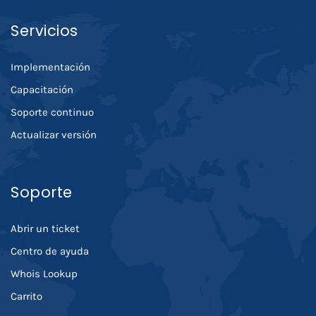
Servicios
Implementación
Capacitación
Soporte continuo
Actualizar versión
Soporte
Abrir un ticket
Centro de ayuda
Whois Lookup
Carrito