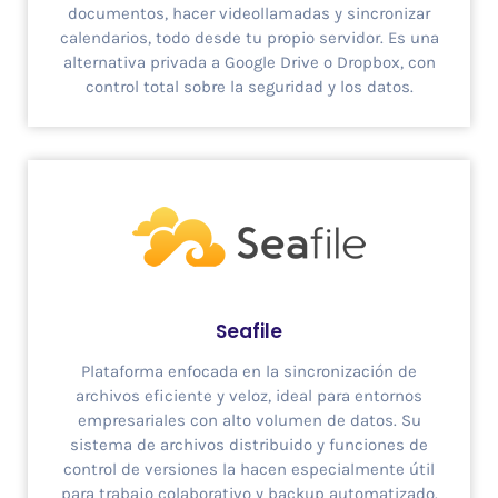
documentos, hacer videollamadas y sincronizar
calendarios, todo desde tu propio servidor. Es una
alternativa privada a Google Drive o Dropbox, con
control total sobre la seguridad y los datos.
Seafile
Plataforma enfocada en la sincronización de
archivos eficiente y veloz, ideal para entornos
empresariales con alto volumen de datos. Su
sistema de archivos distribuido y funciones de
control de versiones la hacen especialmente útil
para trabajo colaborativo y backup automatizado.