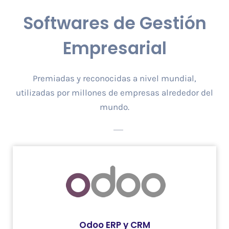
Softwares de Gestión
Empresarial
Premiadas y reconocidas a nivel mundial,
utilizadas por millones de empresas alrededor del
mundo.
Odoo ERP y CRM