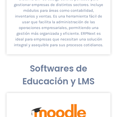
gestionar empresas de distintos sectores. Incluye
módulos para áreas como contabilidad,
inventarios y ventas. Es una herramienta fácil de
usar que facilita la administración de las
operaciones empresariales, permitiendo una
gestión más organizada y eficiente. ERPNext es
ideal para empresas que necesitan una solución
integral y asequible para sus procesos cotidianos.
Softwares de
Educación y LMS