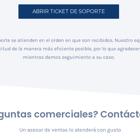
porte se atienden en el orden en que son recibidos. Nuestro e
icitud de la manera más eficiente posible, por lo que agradec
mientras damos seguimiento a su caso.
guntas comerciales?
Contáct
Un asesor de ventas lo atenderá con gusto