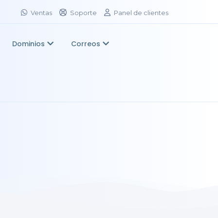
Ventas
Soporte
Panel de clientes
Dominios
Correos