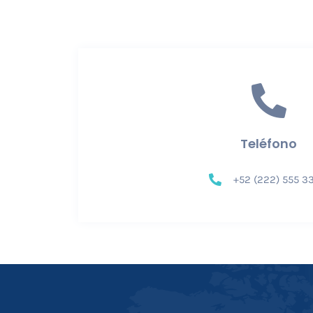
Teléfono
+52 (222) 555 3