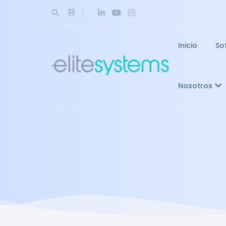
Inicio
So
Nosotros