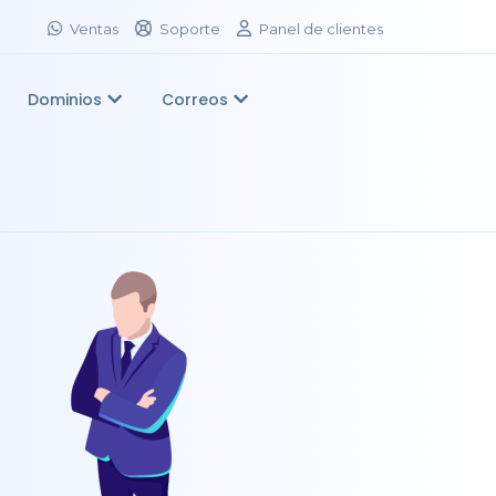
Ventas
Soporte
Panel de clientes
Dominios
Correos