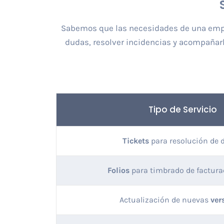
Sabemos que las necesidades de una empre
dudas, resolver incidencias y acompañarle
Tipo de Servicio
Tickets
para resolución de 
Folios
para timbrado de factura
Actualización de nuevas
ver