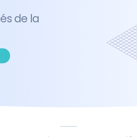
és de la