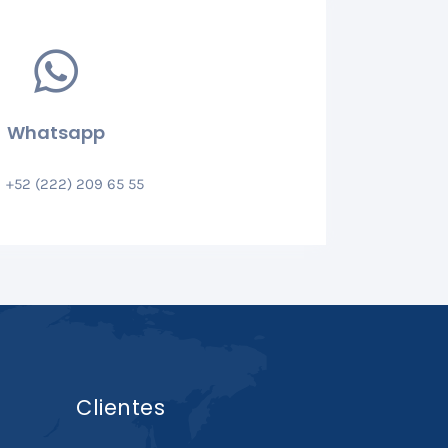
Whatsapp
+52 (222) 209 65 55
Clientes