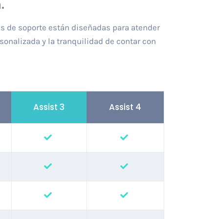
.
s de soporte están diseñadas para atender
sonalizada y la tranquilidad de contar con
Assist 3
Assist 4