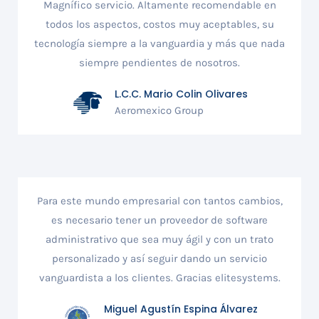
Magnífico servicio. Altamente recomendable en
todos los aspectos, costos muy aceptables, su
tecnología siempre a la vanguardia y más que nada
siempre pendientes de nosotros.
L.C.C. Mario Colin Olivares
Aeromexico Group
Para este mundo empresarial con tantos cambios,
es necesario tener un proveedor de software
administrativo que sea muy ágil y con un trato
personalizado y así seguir dando un servicio
vanguardista a los clientes. Gracias elitesystems.
Miguel Agustín Espina Álvarez