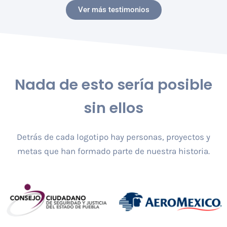
Ver más testimonios
Nada de esto sería posible
sin ellos
Detrás de cada logotipo hay personas, proyectos y
metas que han formado parte de nuestra historia.