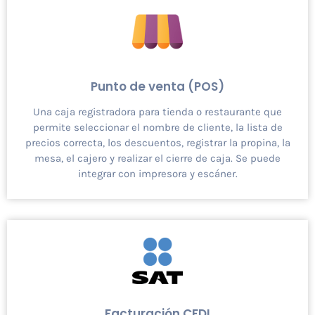
Punto de venta (POS)
Una caja registradora para tienda o restaurante que
permite seleccionar el nombre de cliente, la lista de
precios correcta, los descuentos, registrar la propina, la
mesa, el cajero y realizar el cierre de caja. Se puede
integrar con impresora y escáner.
Facturación CFDI