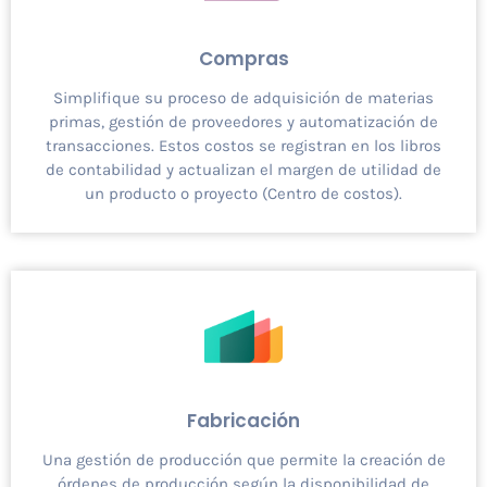
Compras
Simplifique su proceso de adquisición de materias
primas, gestión de proveedores y automatización de
transacciones. Estos costos se registran en los libros
de contabilidad y actualizan el margen de utilidad de
un producto o proyecto (Centro de costos).
Fabricación
Una gestión de producción que permite la creación de
órdenes de producción según la disponibilidad de