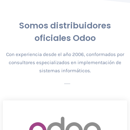
Somos distribuidores
oficiales
Odoo
Con experiencia desde el año 2006, conformados por
consultores especializados en implementación de
sistemas informáticos.