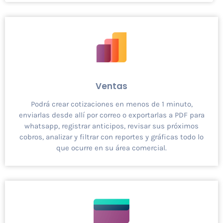
Ventas
Podrá crear cotizaciones en menos de 1 minuto,
enviarlas desde allí por correo o exportarlas a PDF para
whatsapp, registrar anticipos, revisar sus próximos
cobros, analizar y filtrar con reportes y gráficas todo lo
que ocurre en su área comercial.