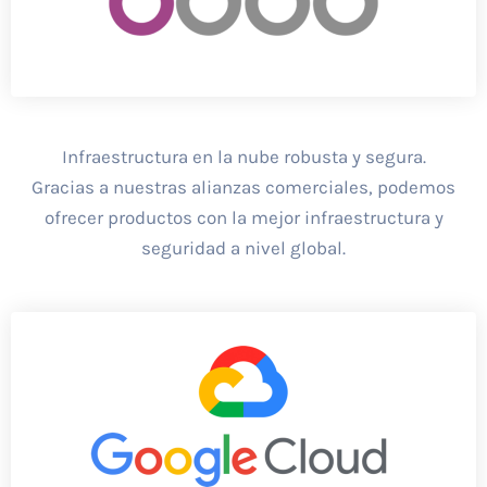
Infraestructura en la nube robusta y segura.
Gracias a nuestras alianzas comerciales, podemos
ofrecer productos con la mejor infraestructura y
seguridad a nivel global.