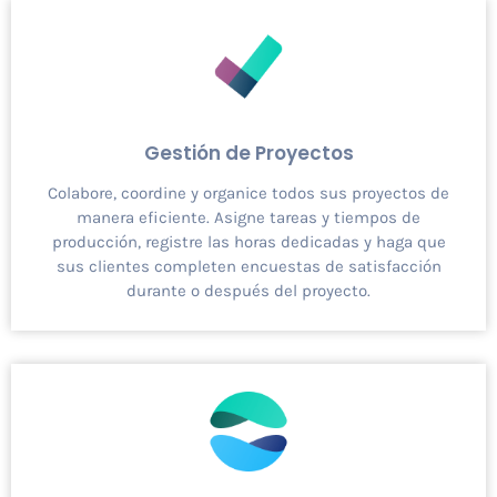
Gestión de Proyectos
Colabore, coordine y organice todos sus proyectos de
manera eficiente. Asigne tareas y tiempos de
producción, registre las horas dedicadas y haga que
sus clientes completen encuestas de satisfacción
durante o después del proyecto.