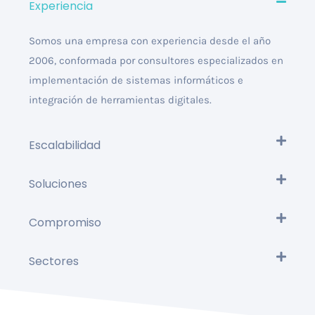
Experiencia
Somos una empresa con experiencia desde el año
2006, conformada por consultores especializados en
implementación de sistemas informáticos e
integración de herramientas digitales.
Escalabilidad
Soluciones
Compromiso
Sectores