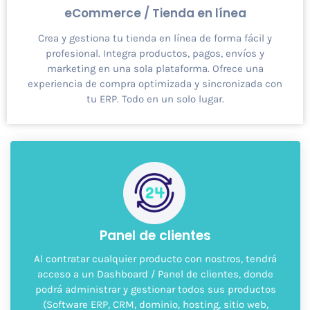
eCommerce / Tienda en línea
Crea y gestiona tu tienda en línea de forma fácil y
profesional. Integra productos, pagos, envíos y
marketing en una sola plataforma. Ofrece una
experiencia de compra optimizada y sincronizada con
tu ERP. Todo en un solo lugar.
P
anel de clientes
Al contratar cualquier producto con nostros, tendrá
acceso a un Dashboard / Panel de clientes, donde
podrá administrar y gestionar todos sus productos
(Software ERP, CRM, dominio, hosting, sitio web,