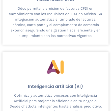
Odoo permite la emisión de facturas CFDI en
cumplimiento con los requisitos del SAT en México. Su
integración automatiza el timbrado de facturas,
nómina, carta porte y el complemento de comercio
exterior, asegurando una gestión fiscal eficiente y en
cumplimiento con las normativas vigentes.
Inteligencia artificial (AI)
Optimiza y automatiza procesos con Inteligencia
Artificial para mejorar la eficiencia en tu negocio.
Desde chatbots inteligentes hasta análisis predictivo,