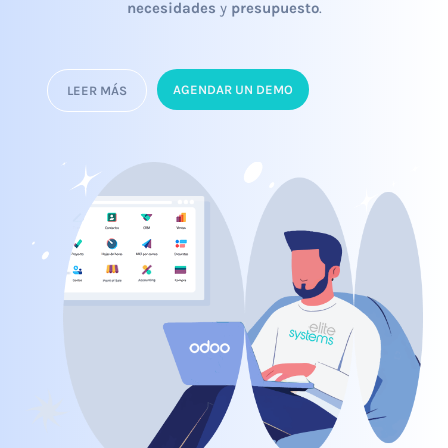
necesidades
y
presupuesto
.
AGENDAR UN DEMO
LEER MÁS