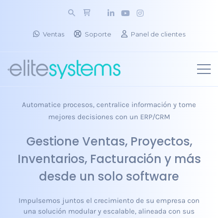
Ventas
Soporte
Panel de clientes
Automatice procesos, centralice información y tome
mejores decisiones con un ERP/CRM
Gestione Ventas, Proyectos,
Inventarios, Facturación y más
desde un solo software
Impulsemos juntos el crecimiento de su empresa con
una solución modular y escalable, alineada con sus