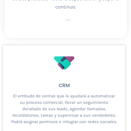
continuo.
CRM
El embudo de ventas que le ayudará a automatizar
su proceso comercial, llevar un seguimiento
detallado de sus leads, agendar llamadas,
recordatorios, tareas y supervisar a sus vendedores.
Podrá asignar permisos e integrar con redes sociales.