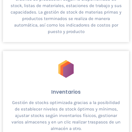
stock, listas de materiales, estaciones de trabajo y sus
capacidades. La gestión de stock de materias primas y
productos terminados se realiza de manera
automática, así como los indicadores de costos por
puesto y producto
Inventarios
Gestión de stocks optimizada gracias a la posibilidad
de establecer niveles de stock óptimos y mínimos,
ajustar stocks según inventarios físicos, gestionar
varios almacenes y en un clic realizar traspasos de un
almacén a otro.