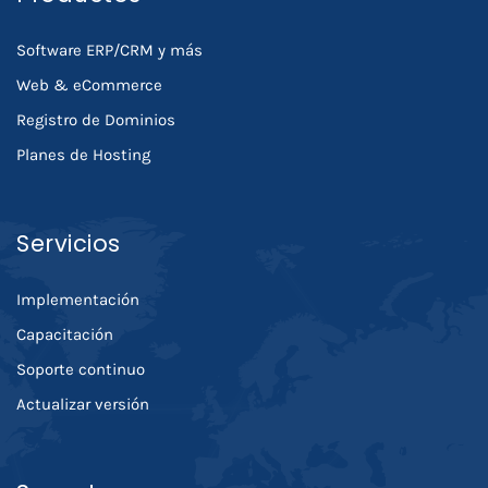
Software ERP/CRM y más
Web & eCommerce
Registro de Dominios
Planes de Hosting
Servicios
Implementación
Capacitación
Soporte continuo
Actualizar versión