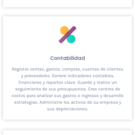
Contabilidad
Registre ventas, gastos, compras, cuentas de clientes
y proveedores. Genere indicadores contables,
financieros y reportes clave. Guarde y realice un
seguimiento de sus presupuestos. Cree centros de
costos para analizar sus gastos e ingresos y desarrolle
estrategias. Administre los activos de su empresa y
sus depreciaciones.