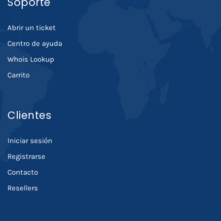
Soporte
Abrir un ticket
Centro de ayuda
Whois Lookup
Carrito
Clientes
Iniciar sesión
Registrarse
Contacto
Resellers