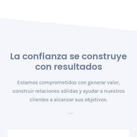
La confianza se construye
con
resultados
Estamos comprometidos con generar valor,
construir relaciones sólidas y ayudar a nuestros
clientes a alcanzar sus objetivos.