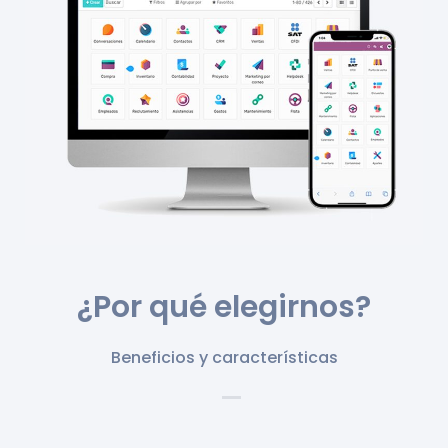
¿Por qué
elegirnos
?
Beneficios y características