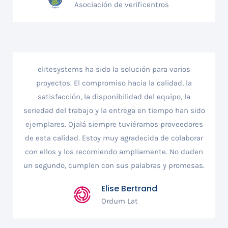
Asociación de verificentros
elitesystems ha sido la solución para varios
proyectos. El compromiso hacia la calidad, la
satisfacción, la disponibilidad del equipo, la
seriedad del trabajo y la entrega en tiempo han sido
ejemplares. Ojalá siempre tuviéramos proveedores
de esta calidad. Estoy muy agradecida de colaborar
con ellos y los recomiendo ampliamente. No duden
un segundo, cumplen con sus palabras y promesas.
Elise Bertrand
Ordum Lat