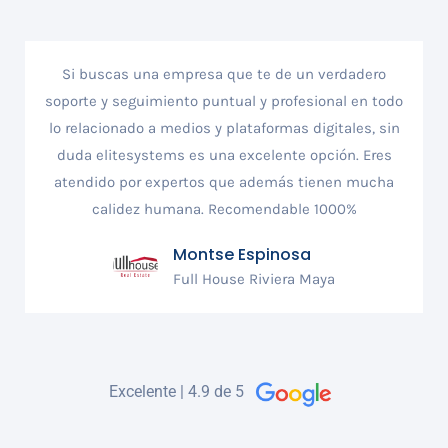
Si buscas una empresa que te de un verdadero
soporte y seguimiento puntual y profesional en todo
lo relacionado a medios y plataformas digitales, sin
duda elitesystems es una excelente opción. Eres
atendido por expertos que además tienen mucha
calidez humana. Recomendable 1000%
Montse Espinosa
Full House Riviera Maya
Excelente | 4.9 de 5