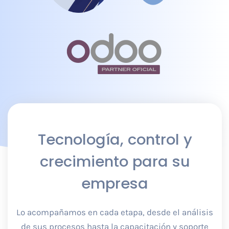
Tecnología, control y
crecimiento
para su
empresa
Lo acompañamos en cada etapa, desde el análisis
de sus procesos hasta la capacitación y soporte