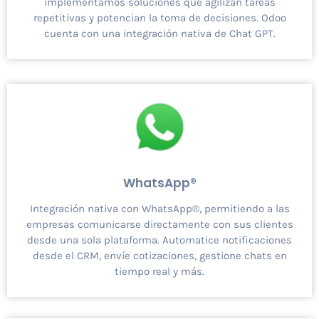
implementamos soluciones que agilizan tareas
repetitivas y potencian la toma de decisiones. Odoo
cuenta con una integración nativa de Chat GPT.
WhatsApp®
Integración nativa con WhatsApp®, permitiendo a las
empresas comunicarse directamente con sus clientes
desde una sola plataforma. Automatice notificaciones
desde el CRM, envíe cotizaciones, gestione chats en
tiempo real y más.