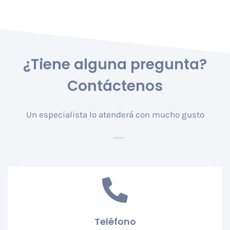
¿Tiene alguna pregunta?
Contáctenos
Un especialista lo atenderá con mucho gusto
Teléfono