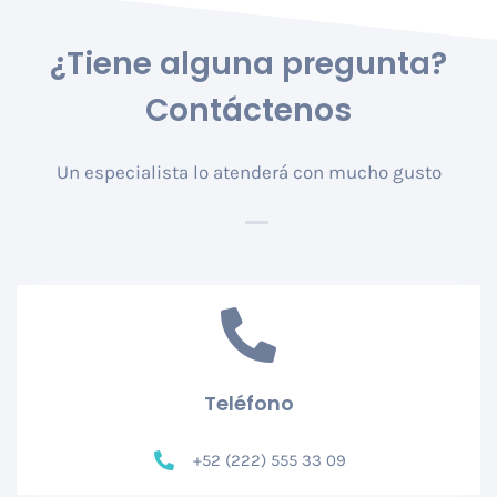
¿Tiene alguna pregunta?
Contáctenos
Un especialista lo atenderá con mucho gusto
Teléfono
+52 (222) 555 33 09