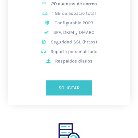
20 cuentas de correo
1 GB de espacio total
Configurable POP3
SPF, DKIM y DMARC
Seguridad SSL (https)
Soporte personalizado
Respaldos diarios
SOLICITAR