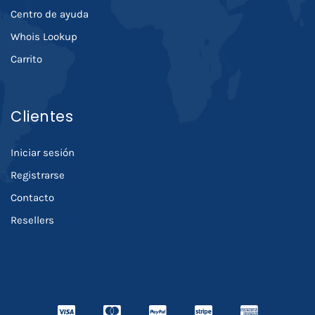
Centro de ayuda
Whois Lookup
Carrito
Clientes
Iniciar sesión
Registrarse
Contacto
Resellers