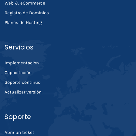
Web & eCommerce
Registro de Dominios
Planes de Hosting
Servicios
Implementación
Capacitación
Soporte continuo
Actualizar versión
Soporte
Abrir un ticket