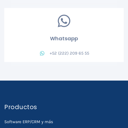
Whatsapp
+52 (222) 209 65 55
Productos
Software ERP/CRM y más