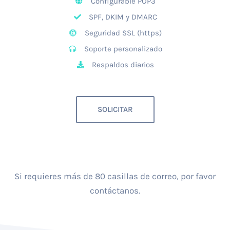
Configurable POP3
SPF, DKIM y DMARC
Seguridad SSL (https)
Soporte personalizado
Respaldos diarios
SOLICITAR
Si requieres más de 80 casillas de correo, por favor
contáctanos.