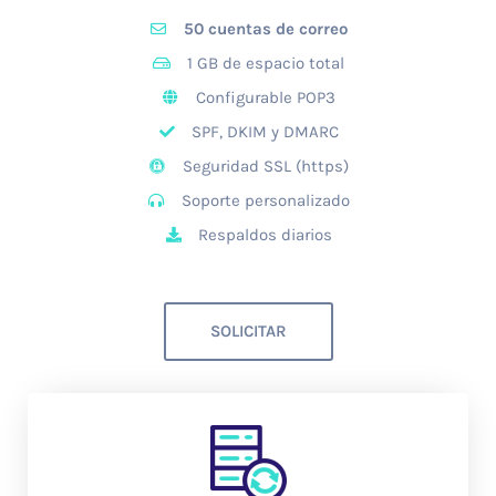
50 cuentas de correo
1 GB de espacio total
Configurable POP3
SPF, DKIM y DMARC
Seguridad SSL (https)
Soporte personalizado
Respaldos diarios
SOLICITAR