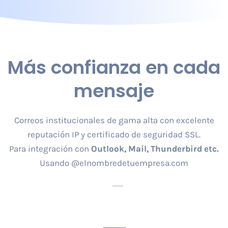
Más
confianza
en cada
mensaje
Correos institucionales de gama alta con excelente
reputación IP y certificado de seguridad SSL.
Para integración con
Outlook, Mail, Thunderbird etc.
Usando @elnombredetuempresa.com