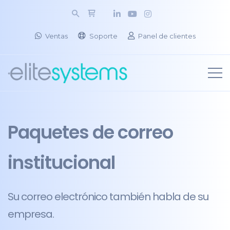
Ventas
Soporte
Panel de clientes
Paquetes de correo
institucional
Su correo electrónico también habla de su
empresa.