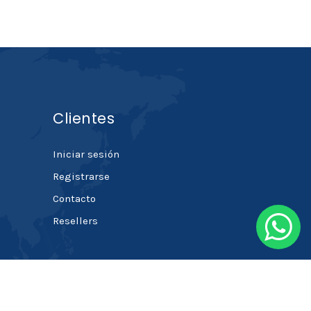
Clientes
Iniciar sesión
Registrarse
Contacto
Resellers