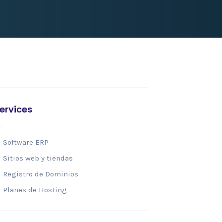
ervices
Software ERP
Sitios web y tiendas
Registro de Dominios
Planes de Hosting