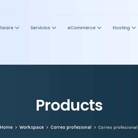
ftware
Servicios
eCommerce
Hosting
Products
Home
Workspace
Correo profesional
Correo profesional