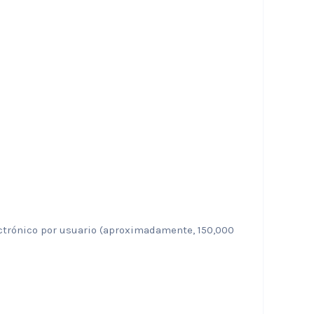
trónico por usuario (aproximadamente, 150,000