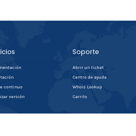
icios
Soporte
mentación
Abrir un ticket
tación
Centro de ayuda
e continuo
Whois Lookup
izar versión
Carrito