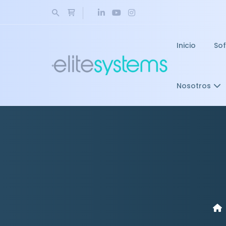
Inicio
So
Nosotros