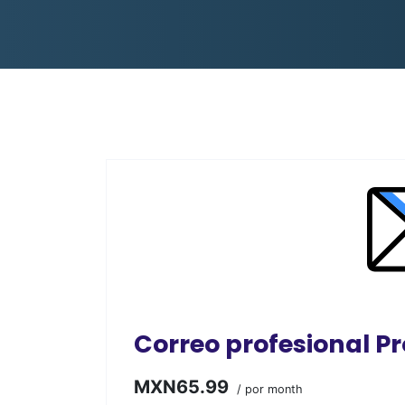
Correo profesional Pr
MXN65.99
/ por month