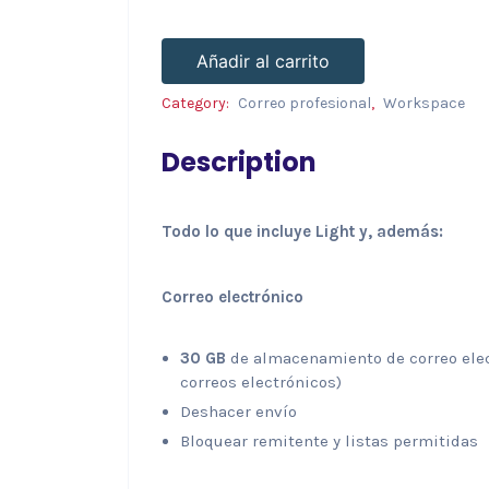
Añadir al carrito
Category:
Correo profesional
,
Workspace
Description
Todo lo que incluye Light y, además:
Correo electrónico
30 GB
de almacenamiento de correo elec
correos electrónicos)
Deshacer envío
Bloquear remitente y listas permitidas