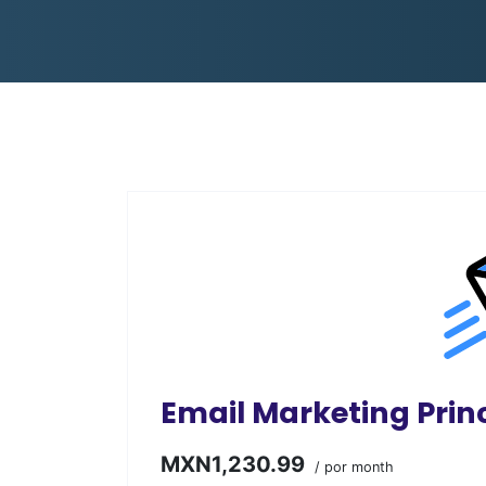
Email Marketing Prin
MXN1,230.99
/ por month