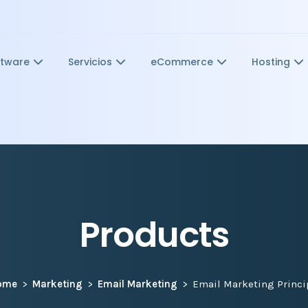
ftware
Servicios
eCommerce
Hosting
Products
ome
Marketing
Email Marketing
Email Marketing Princi