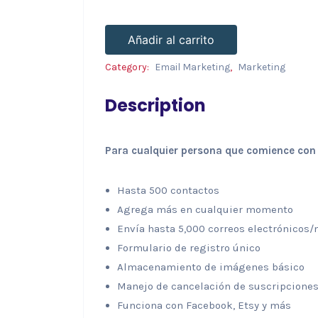
Añadir al carrito
Category:
Email Marketing
,
Marketing
Description
Para cualquier persona que comience con e
Hasta 500 contactos
Agrega más en cualquier momento
Envía hasta 5,000 correos electrónicos
Formulario de registro único
Almacenamiento de imágenes básico
Manejo de cancelación de suscripcione
Funciona con Facebook, Etsy y más