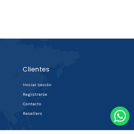
Clientes
Iniciar sesión
Registrarse
Contacto
Resellers