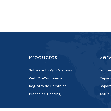
Productos
Serv
Software ERP/CRM y más
Imple
Web & eCommerce
Capaci
Registro de Dominios
Soport
Planes de Hosting
Actual