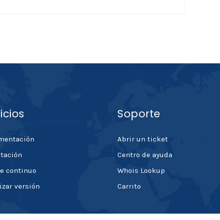
icios
Soporte
mentación
Abrir un ticket
tación
Centro de ayuda
e continuo
Whois Lookup
izar versión
Carrito