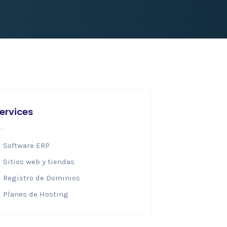
ervices
Software ERP
Sitios web y tiendas
Registro de Dominios
Planes de Hosting