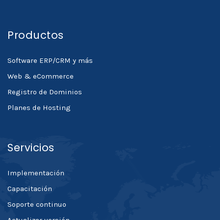
Productos
Software ERP/CRM y más
Web & eCommerce
Registro de Dominios
Planes de Hosting
Servicios
Implementación
Capacitación
Soporte continuo