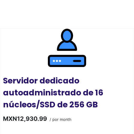
Servidor dedicado
autoadministrado de 16
núcleos/SSD de 256 GB
MXN12,930.99
/ por month