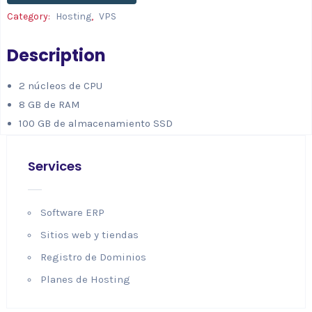
Category:
Hosting
,
VPS
Description
2 núcleos de CPU
8 GB de RAM
100 GB de almacenamiento SSD
Services
Software ERP
Sitios web y tiendas
Registro de Dominios
Planes de Hosting