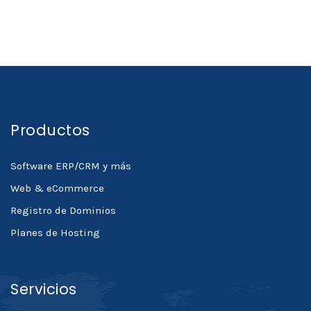
Productos
Software ERP/CRM y más
Web & eCommerce
Registro de Dominios
Planes de Hosting
Servicios