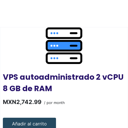
VPS autoadministrado 2 vCPU
8 GB de RAM
MXN2,742.99
/ por month
Añadir al carrito