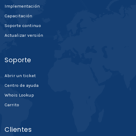
Implementación
Capacitación
Soporte continuo
Actualizar versión
Soporte
Abrir un ticket
Centro de ayuda
Whois Lookup
Carrito
Clientes